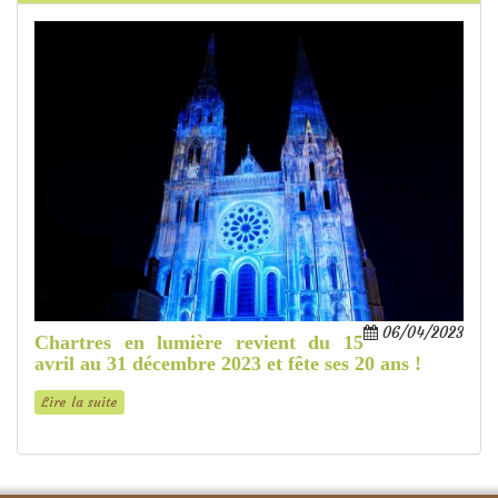
06/04/2023
Chartres en lumière revient du 15
avril au 31 décembre 2023 et fête ses 20 ans !
Lire la suite