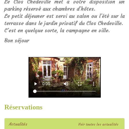
Le Clos Chedeville met a votre disposition un
parking réservé aux chambres d’hôtes.
Le petit déjeuner est servi au salon ou l’été sur la
terrasse dans le jardin privatif du Clos Chedeville.
C’est en quelque sorte, la campagne en ville.
Bon séjour
Réservations
Actualités
Voir toutes les actualités