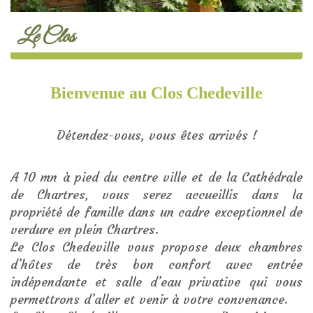
Le Clos
Bienvenue au Clos Chedeville
Détendez-vous, vous êtes arrivés !
A 10 mn à pied du centre ville et de la Cathédrale
de Chartres, vous serez accueillis dans la
propriété de famille dans un cadre exceptionnel de
verdure en plein Chartres.
Le Clos Chedeville vous propose deux chambres
d’hôtes de très bon confort avec entrée
indépendante et salle d’eau privative qui vous
permettrons d’aller et venir à votre convenance.